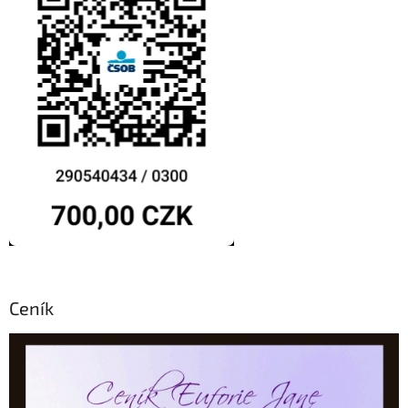
Ceník